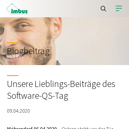
Blogbeitrag
Unsere Lieblings-Beiträge des
Software-QS-Tag
09.04.2020