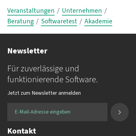
Veranstaltungen
/
Unternehmen
/
Beratung
/
Softwaretest
/
Akademie
Newsletter
Für zuverlässige und
funktionierende Software.
Jetzt zum Newsletter anmelden
Kontakt