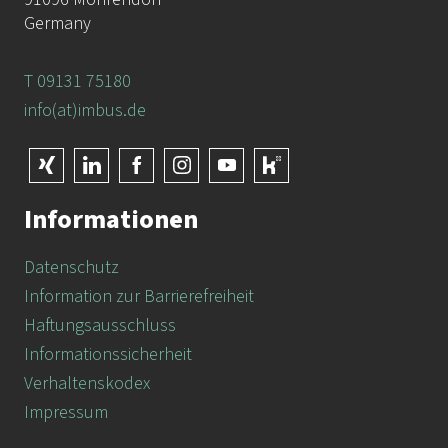
Germany
T 09131 75180
info(at)imbus.de
Informationen
Datenschutz
Information zur Barrierefreiheit
Haftungsausschluss
Informationssicherheit
Verhaltenskodex
Impressum