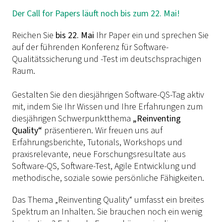
Der Call for Papers läuft noch bis zum 22. Mai!
Reichen Sie
bis 22. Mai
Ihr Paper ein und sprechen Sie
auf der führenden Konferenz für Software-
Qualitätssicherung und -Test im deutschsprachigen
Raum.
Gestalten Sie den diesjährigen Software-QS-Tag aktiv
mit, indem Sie Ihr Wissen und Ihre Erfahrungen zum
diesjährigen Schwerpunktthema
„Reinventing
Quality“
präsentieren. Wir freuen uns auf
Erfahrungsberichte, Tutorials, Workshops und
praxisrelevante, neue Forschungsresultate aus
Software-QS, Software-Test, Agile Entwicklung und
methodische, soziale sowie persönliche Fähigkeiten.
Das Thema „Reinventing Quality“ umfasst ein breites
Spektrum an Inhalten. Sie brauchen noch ein wenig