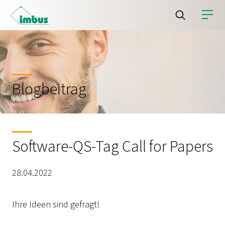
Blogbeitrag
Software-QS-Tag Call for Papers
28.04.2022
Ihre Ideen sind gefragt!