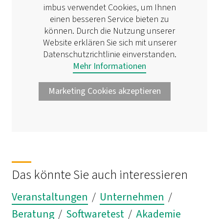
imbus verwendet Cookies, um Ihnen
einen besseren Service bieten zu
können. Durch die Nutzung unserer
Website erklären Sie sich mit unserer
Datenschutzrichtlinie einverstanden.
Mehr Informationen
Marketing Cookies akzeptieren
Das könnte Sie auch interessieren
Veranstaltungen
/
Unternehmen
/
Beratung
/
Softwaretest
/
Akademie