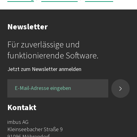
Newsletter
Für zuverlässige und
funktionierende Software.
Jetzt zum Newsletter anmelden
Kontakt
imbus AG
Kleinseebacher Straße 9
91096 Möhrendorf