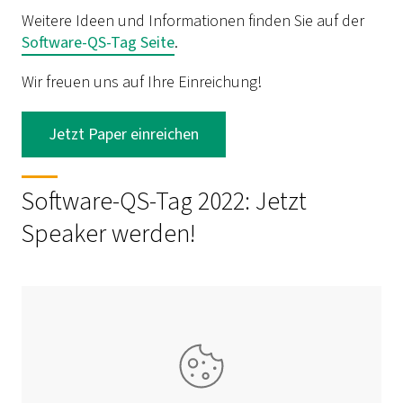
Weitere Ideen und Informationen finden Sie auf der
Software-QS-Tag Seite
.
Wir freuen uns auf Ihre Einreichung!
Jetzt Paper einreichen
Software-QS-Tag 2022: Jetzt
Speaker werden!