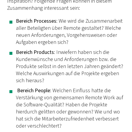
Inspiration? Folgende Fragen können in diesem
Zusammenhang interessant sein:
Bereich Processes:
Wie wird die Zusammenarbeit
aller Beteiligten über Remote gestaltet? Welche
neuen Anforderungen, Vorgehensweisen oder
Aufgaben ergeben sich?
Bereich Products:
Inwiefern haben sich die
Kundenwünsche und Anforderungen bzw. die
Produkte selbst in den letzten Jahren geändert?
Welche Auswirkungen auf die Projekte ergeben
sich hieraus?
Bereich People:
Welchen Einfluss hatte die
Verstärkung von gemeinsamen Remote Work auf
die Software-Qualität? Haben die Projekte
hierdurch gelitten oder gewonnen? Wie und wo
hat sich die Mitarbeiterzufriedenheit verbessert
oder verschlechtert?