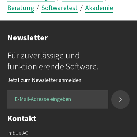
Beratung
/
Softwaretest
/
Akademie
Newsletter
Für zuverlässige und
funktionierende Software.
Jetzt zum Newsletter anmelden
Kontakt
imbus AG