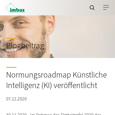
Blogbeitrag
Normungsroadmap Künstliche
Intelligenz (KI) veröffentlicht
07.12.2020