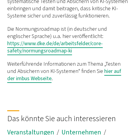
systematische Testen und Absichern von KI-Systemen
einbringen und damit beitragen, dass kritische KI-
Systeme sicher und zuverlässig funktionieren.
Die Normungsroadmap ist (in deutscher und
englischer Sprache) u.a. hier veröffentlicht:
https://www.dke.de/de/arbeitsfelder/core-
safety/normungsroadmap-ki
Weiterführende Informationen zum Thema „Testen
und Absichern von KI-Systemen“ finden Sie
hier auf
der imbus Webseite
.
Das könnte Sie auch interessieren
Veranstaltungen
/
Unternehmen
/