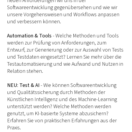
neuen Anforderungen wir uns in der
Softwareentwicklung gegenübersehen und wie wir
unsere Vorgehensweisen und Workflows anpassen
und verbessern können.
Automation & Tools
- Welche Methoden und Tools
werden zur Prüfung von Anforderungen, zum
Entwurf, zur Generierung oder zur Auswahl von Tests
und Testdaten eingesetzt? Lernen Sie mehr über die
Testautomatisierung und wie Aufwand und Nutzen in
Relation stehen.
NEU: Test & AI
- Wie können Softwareentwicklung
und Qualitätssicherung durch Methoden der
Künstlichen Intelligenz und des Machine-Learning
unterstützt werden? Welche Methoden werden
genutzt, um KI-basierte Systeme abzusichern?
Erfahren Sie von praktischen Erfahrungen aus der
Praxis.