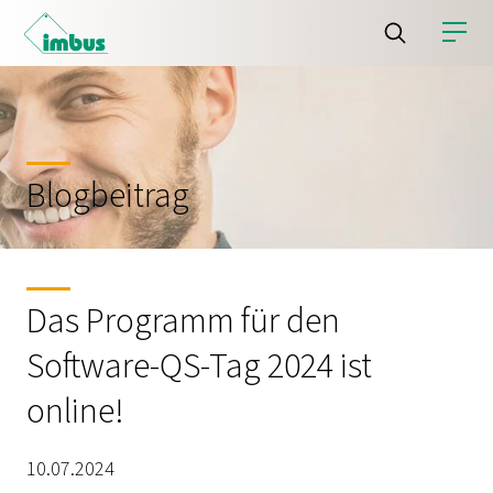
Blogbeitrag
Das Programm für den
Software-QS-Tag 2024 ist
online!
10.07.2024