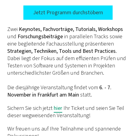
Jetzt Programm durchstöbern
Zwei
Keynotes, Fachvorträge, Tutorials, Workshops
und
Forschungsbeiträge
in parallelen Tracks sowie
eine begleitende Fachausstellung präsentieren
Strategien, Techniken, Tools und Best Practices
.
Dabei liegt der Fokus auf dem effizienten Prüfen und
Testen von Software und Systemen in Projekten
unterschiedlichster Größen und Branchen.
Die diesjährige Veranstaltung findet vom
6. - 7.
November in Frankfurt am Main
statt.
Sichern Sie sich jetzt
hier
Ihr Ticket und seien Sie Teil
dieser wegweisenden Veranstaltung!
Wir freuen uns auf Ihre Teilnahme und spannende