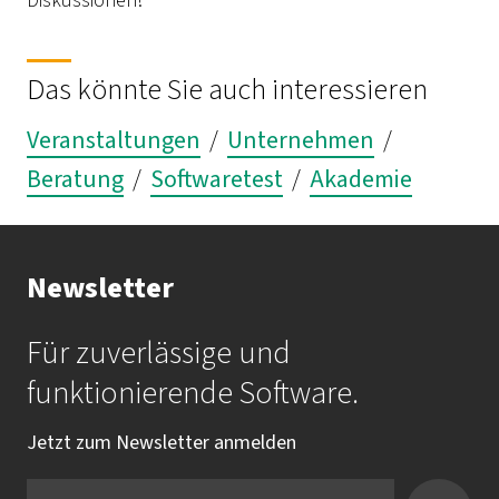
Diskussionen!
Das könnte Sie auch interessieren
Veranstaltungen
/
Unternehmen
/
Beratung
/
Softwaretest
/
Akademie
Newsletter
Für zuverlässige und
funktionierende Software.
Jetzt zum Newsletter anmelden