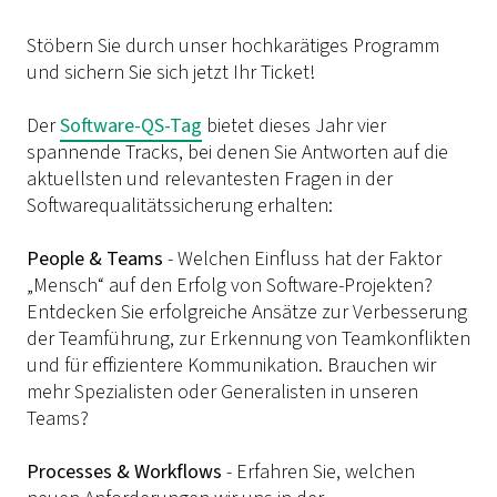
Stöbern Sie durch unser hochkarätiges Programm
und sichern Sie sich jetzt Ihr Ticket!
Der
Software-QS-Tag
bietet dieses Jahr vier
spannende Tracks, bei denen Sie Antworten auf die
aktuellsten und relevantesten Fragen in der
Softwarequalitätssicherung erhalten:
People & Teams
- Welchen Einfluss hat der Faktor
„Mensch“ auf den Erfolg von Software-Projekten?
Entdecken Sie erfolgreiche Ansätze zur Verbesserung
der Teamführung, zur Erkennung von Teamkonflikten
und für effizientere Kommunikation. Brauchen wir
mehr Spezialisten oder Generalisten in unseren
Teams?
Processes & Workflows
- Erfahren Sie, welchen