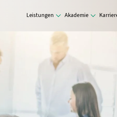
Leistungen
Akademie
Karrier