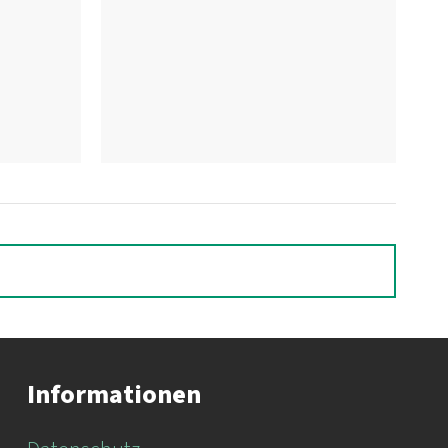
Informationen