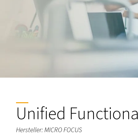
Unified Functiona
Hersteller: MICRO FOCUS