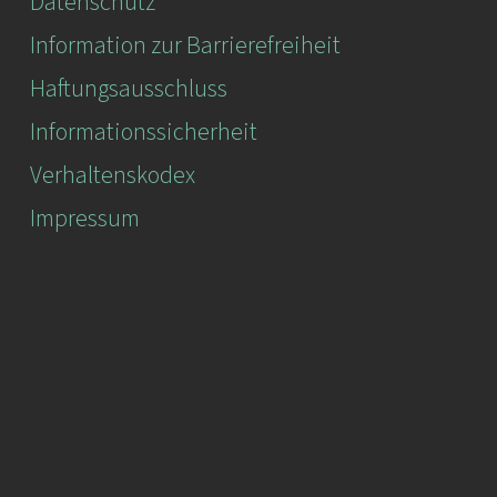
Datenschutz
Information zur Barrierefreiheit
Haftungsausschluss
Informationssicherheit
Verhaltenskodex
Impressum