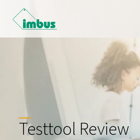
Testtool Review