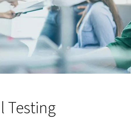
l Testing