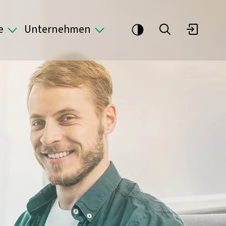
e
Unternehmen