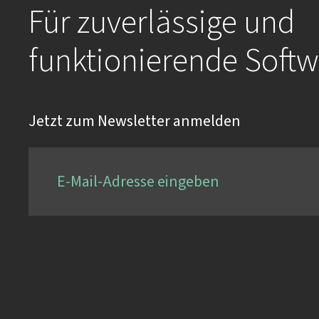
Für zuverlässige und
funktionierende Softw
Jetzt zum Newsletter anmelden