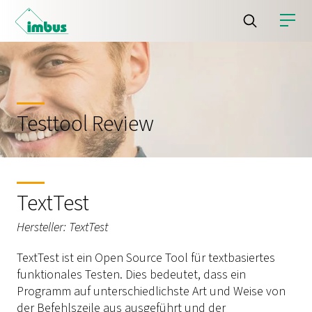
Testtool Review
TextTest
Hersteller: TextTest
TextTest ist ein Open Source Tool für textbasiertes
funktionales Testen. Dies bedeutet, dass ein
Programm auf unterschiedlichste Art und Weise von
der Befehlszeile aus ausgeführt und der