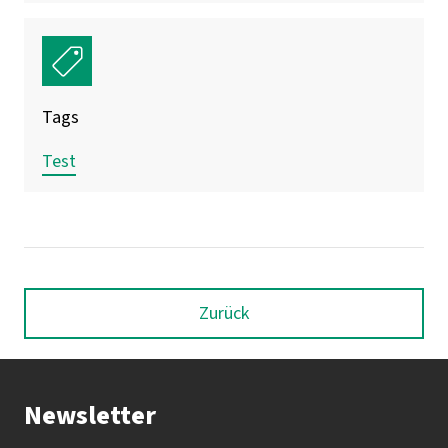
Tags
Test
Zurück
Newsletter