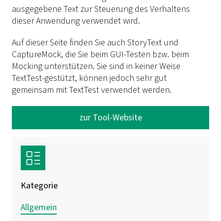
ausgegebene Text zur Steuerung des Verhaltens
dieser Anwendung verwendet wird.
Auf dieser Seite finden Sie auch StoryText und
CaptureMock, die Sie beim GUI-Testen bzw. beim
Mocking unterstützen. Sie sind in keiner Weise
TextTest-gestützt, können jedoch sehr gut
gemeinsam mit TextTest verwendet werden.
zur Tool-Website
Kategorie
Allgemein