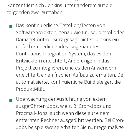
konzentriert sich Jenkins unter anderem auf die
folgenden zwei Aufgaben:
Das kontinuierliche Erstellen/Testen von
Softwareprojekten, genau wie CruiseControl oder
DamageControl. Kurz gesagt bietet Jenkins ein
einfach zu bedienendes, sogenanntes
Continuous-Integration-System, das es den
Entwicklern erleichtert, Änderungen in das
Projekt zu integrieren, und es den Anwendern
erleichtert, einen frischen Aufbau zu erhalten. Der
automatisierte, kontinuierliche Build steigert die
Produktivität.
Überwachung der Ausführung von extern
ausgeführten Jobs, wie z. B. Cron-Jobs und
Procmail-Jobs, auch wenn diese auf einem
entfernten Rechner ausgeführt werden. Bei Cron-
Jobs beispielsweise erhalten Sie nur regelmäßige