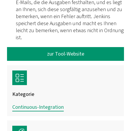
E-Mails, die die Ausgaben festhalten, und es liegt
an Ihnen, sich diese sorgfältig anzusehen und zu
bemerken, wenn ein Fehler auftritt. Jenkins
speichert diese Ausgaben und macht es Ihnen
leicht zu bemerken, wenn etwas nicht in Ordnung
ist.
zur Tool-Website
Kategorie
Continuous-Integration