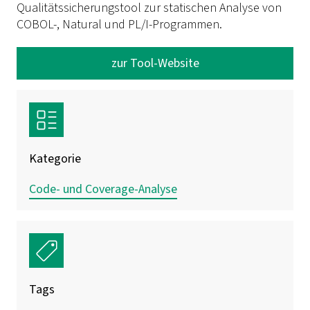
Qualitätssicherungstool zur statischen Analyse von
COBOL-, Natural und PL/I-Programmen.
zur Tool-Website
Kategorie
Code- und Coverage-Analyse
Tags