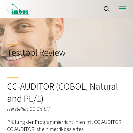
Testtool Review
CC-AUDITOR (COBOL, Natural
and PL/1)
Hersteller: CC GmbH
Prüfung der Programmierrichtlinien mit CC AUDITOR.
CC AUDITOR ist ein metrikbasiertes