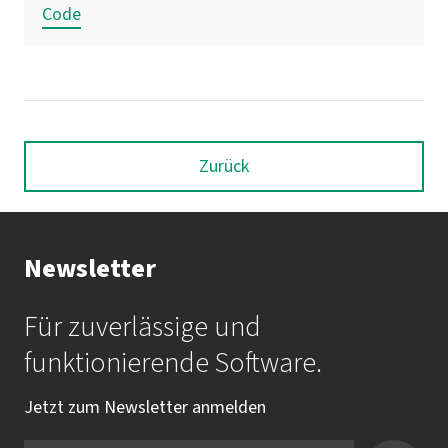
Code
Zurück
Newsletter
Für zuverlässige und
funktionierende Software.
Jetzt zum Newsletter anmelden