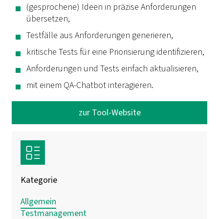
(gesprochene) Ideen in präzise Anforderungen
übersetzen,
Testfälle aus Anforderungen generieren,
kritische Tests für eine Priorisierung identifizieren,
Anforderungen und Tests einfach aktualisieren,
mit einem QA-Chatbot interagieren.
zur Tool-Website
Kategorie
Allgemein
Testmanagement