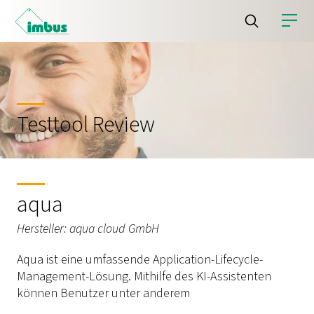
Testtool Review
aqua
Hersteller: aqua cloud GmbH
Aqua ist eine umfassende Application-Lifecycle-
Management-Lösung. Mithilfe des KI-Assistenten
können Benutzer unter anderem