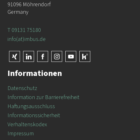
91096 Möhrendorf
Germany
T 09131 75180
info(at)imbus.de
Informationen
Datenschutz
Information zur Barrierefreiheit
Haftungsausschluss
Informationssicherheit
Verhaltenskodex
Impressum