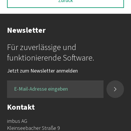
Zurück
Newsletter
Für zuverlässige und
funktionierende Software.
Jetzt zum Newsletter anmelden
Kontakt
imbus AG
Kleinseebacher Straße 9