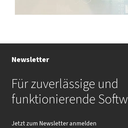
Newsletter
Für zuverlässige und
funktionierende Softw
Jetzt zum Newsletter anmelden