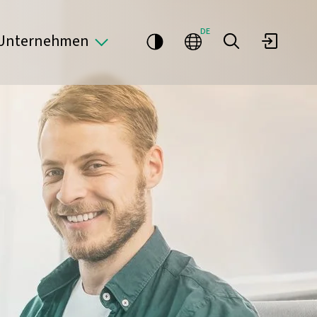
DE
Unternehmen