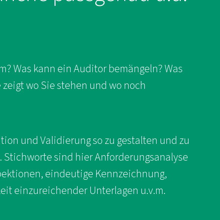
orm? Was kann ein Auditor bemängeln? Was
e zeigt wo Sie stehen und wo noch
tion und Validierung so zu gestalten und zu
en. Stichworte sind hier Anforderungsanalyse
spektionen, eindeutige Kennzeichnung,
eit einzureichender Unterlagen u.v.m.