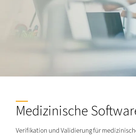
Medizinische Softwa
Verifikation und Validierung für medizinis