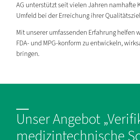
AG unterstützt seit vielen Jahren namhafte
Umfeld bei der Erreichung ihrer Qualitätsziel
Mit unserer umfassenden Erfahrung helfen 
FDA- und MPG-konform zu entwickeln, wirksa
bringen.
Unser Angebot „Verifi
medizintechnische So