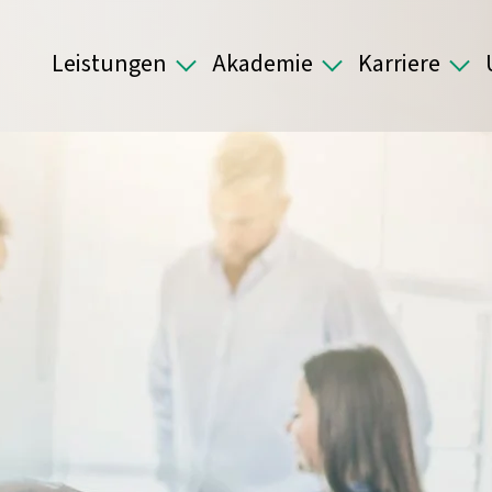
Leistungen
Akademie
Karriere