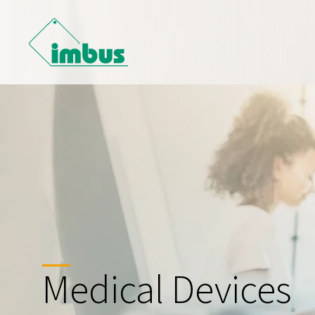
Medical Devices