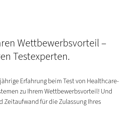
Ihren Wettbewerbsvorteil –
ren Testexperten.
jährige Erfahrung beim Test von Healthcare-
stemen zu Ihrem Wettbewerbsvorteil! Und
nd Zeitaufwand für die Zulassung Ihres