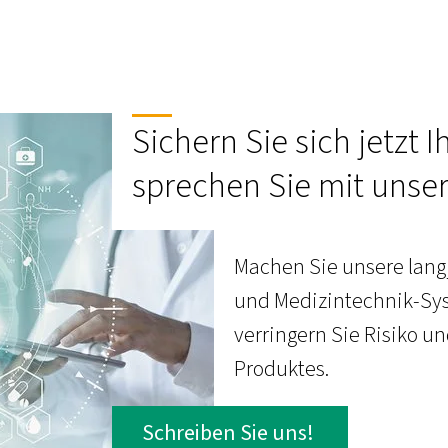
Sichern Sie sich jetzt 
sprechen Sie mit unse
Machen Sie unsere lang
und Medizintechnik-Sy
verringern Sie Risiko u
Produktes.
Schreiben Sie uns!