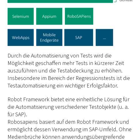
Durch die Automatisierung von Tests wird die
Möglichkeit geschaffen mehr Tests in kürzerer Zeit
auszuführen und die Testabdeckung zu erhöhen.
Insbesondere im Bereich der Regressionstests ist die
Testautomatisierung ein wichtiger Erfolgsfaktor.
Robot Framework
bietet eine einheitliche Lösung für
die Automatisierung verschiedener Testobjekte (u. a.
für SAP).
Robosapiens basiert auf dem
Robot Framework
und
ermöglicht dessen Verwendung im SAP-Umfeld. Ohne
Medienbrüche können anwendungsübergreifende