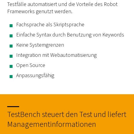
Testfälle automatisiert und die Vorteile des
Robot
Frameworks
genutzt werden.
Fachsprache als Skriptsprache
Einfache Syntax durch Benutzung von
Keywords
Keine Systemgrenzen
Integration mit Webautomatisierung
Open Source
Anpassungsfähig
TestBench steuert den Test und liefert
Managementinformationen