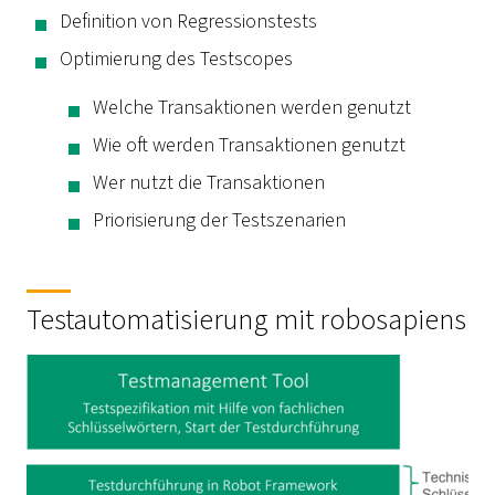
Definition von Regressionstests
Optimierung des
Testscopes
Welche Transaktionen werden genutzt
Wie oft werden Transaktionen genutzt
Wer nutzt die Transaktionen
Priorisierung der Testszenarien
Testautomatisierung mit robosapiens