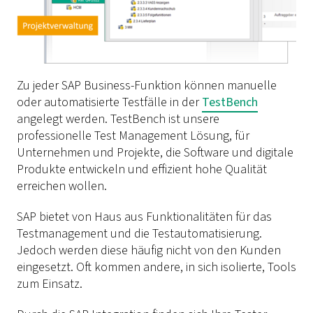
Zu jeder SAP Business-Funktion können manuelle
oder automatisierte Testfälle in der
TestBench
angelegt werden. TestBench ist unsere
professionelle Test Management Lösung, für
Unternehmen und Projekte, die Software und digitale
Produkte entwickeln und effizient hohe Qualität
erreichen wollen.
SAP bietet von Haus aus Funktionalitäten für das
Testmanagement und die Testautomatisierung.
Jedoch werden diese häufig nicht von den Kunden
eingesetzt. Oft kommen andere, in sich isolierte,
Tools
zum Einsatz.