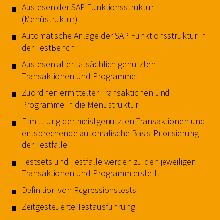
Auslesen der SAP Funktionsstruktur
(Menüstruktur)
Automatische Anlage der SAP Funktionsstruktur in
der TestBench
Auslesen aller tatsächlich genutzten
Transaktionen und Programme
Zuordnen ermittelter Transaktionen und
Programme in die Menüstruktur
Ermittlung der meistgenutzten Transaktionen und
entsprechende automatische Basis-Priorisierung
der Testfälle
Testsets und Testfälle werden zu den jeweiligen
Transaktionen und Programm erstellt
Definition von Regressionstests
Zeitgesteuerte Testausführung