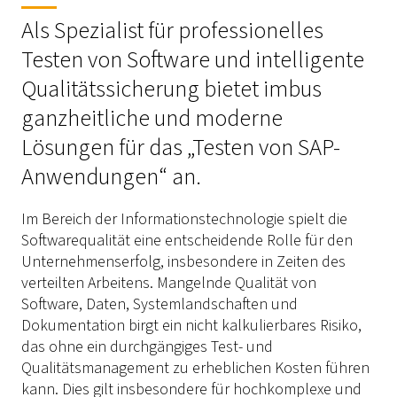
Als Spezialist für professionelles
Testen von Software und intelligente
Qualitätssicherung bietet imbus
ganzheitliche und moderne
Lösungen für das „Testen von SAP-
Anwendungen“ an.
Im Bereich der Informationstechnologie spielt die
Softwarequalität eine entscheidende Rolle für den
Unternehmenserfolg, insbesondere in Zeiten des
verteilten Arbeitens. Mangelnde Qualität von
Software, Daten, Systemlandschaften und
Dokumentation birgt ein nicht kalkulierbares Risiko,
das ohne ein durchgängiges Test- und
Qualitätsmanagement zu erheblichen Kosten führen
kann. Dies gilt insbesondere für hochkomplexe und