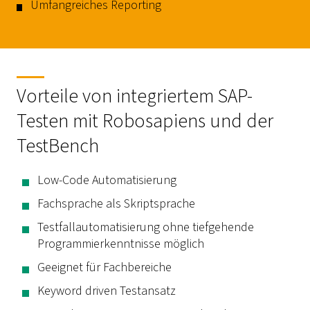
Umfangreiches
Reporting
Vorteile von integriertem SAP-
Testen mit Robosapiens und der
TestBench
Low-Code
Automatisierung
Fachsprache als Skriptsprache
Testfallautomatisierung ohne tiefgehende
Programmierkenntnisse möglich
Geeignet für Fachbereiche
Keyword driven
Testansatz