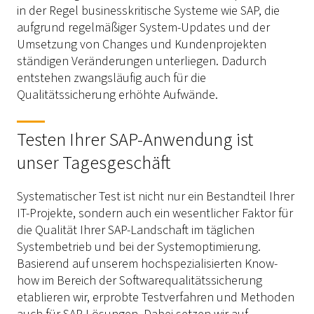
in der Regel businesskritische Systeme wie SAP, die
aufgrund regelmäßiger System-Updates und der
Umsetzung von
Changes
und Kundenprojekten
ständigen Veränderungen unterliegen. Dadurch
entstehen zwangsläufig auch für die
Qualitätssicherung erhöhte Aufwände.
Testen Ihrer SAP-Anwendung ist
unser Tagesgeschäft
Systematischer Test ist nicht nur ein Bestandteil Ihrer
IT-Projekte, sondern auch ein wesentlicher Faktor für
die Qualität Ihrer SAP-Landschaft im täglichen
Systembetrieb und bei der Systemoptimierung.
Basierend auf unserem hochspezialisierten
Know-
how
im Bereich der Softwarequalitätssicherung
etablieren wir, erprobte Testverfahren und Methoden