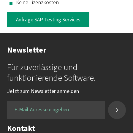
Keine Lizenzkosten
Anfrage SAP Testing Services
Newsletter
Für zuverlässige und
funktionierende Software.
Jetzt zum Newsletter anmelden
Kontakt