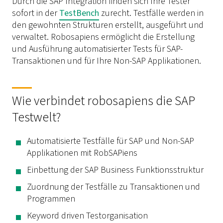
Durch die SAP Integration finden sich Ihre Tester
sofort in der
TestBench
zurecht. Testfälle werden in
den gewohnten Strukturen erstellt, ausgeführt und
verwaltet. Robosapiens ermöglicht die Erstellung
und Ausführung automatisierter Tests für SAP-
Transaktionen und für Ihre Non-SAP Applikationen.
Wie verbindet robosapiens die SAP
Testwelt?
Automatisierte Testfälle für SAP und Non-SAP
Applikationen mit RobSAPiens
Einbettung der SAP Business Funktionsstruktur
Zuordnung der Testfälle zu Transaktionen und
Programmen
Keyword driven
Testorganisation