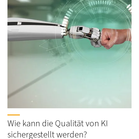
Wie kann die Qualität von KI
sichergestellt werden?