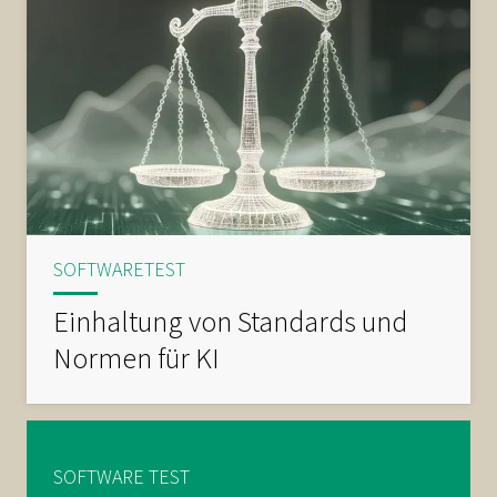
SOFTWARETEST
Einhaltung von Standards und
Normen für KI
SOFTWARE TEST