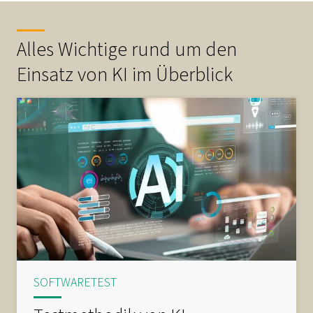
Alles Wichtige rund um den
Einsatz von KI im Überblick
SOFTWARETEST