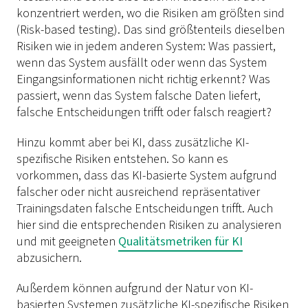
konzentriert werden, wo die Risiken am größten sind
(Risk-based testing). Das sind größtenteils dieselben
Risiken wie in jedem anderen System: Was passiert,
wenn das System ausfällt oder wenn das System
Eingangsinformationen nicht richtig erkennt? Was
passiert, wenn das System falsche Daten liefert,
falsche Entscheidungen trifft oder falsch reagiert?
Hinzu kommt aber bei KI, dass zusätzliche KI-
spezifische Risiken entstehen. So kann es
vorkommen, dass das KI-basierte System aufgrund
falscher oder nicht ausreichend repräsentativer
Trainingsdaten falsche Entscheidungen trifft. Auch
hier sind die entsprechenden Risiken zu analysieren
und mit geeigneten
Qualitätsmetriken für KI
abzusichern.
Außerdem können aufgrund der Natur von KI-
basierten Systemen zusätzliche KI-spezifische Risiken