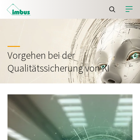
Vorgehen bei der
Qualitätssicherung von KI