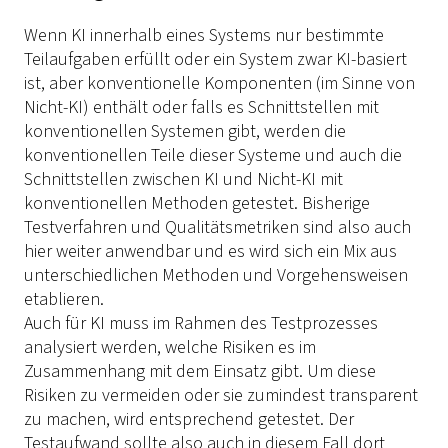
Wenn KI innerhalb eines Systems nur bestimmte
Teilaufgaben erfüllt oder ein System zwar KI-basiert
ist, aber konventionelle Komponenten (im Sinne von
Nicht-KI) enthält oder falls es Schnittstellen mit
konventionellen Systemen gibt, werden die
konventionellen Teile dieser Systeme und auch die
Schnittstellen zwischen KI und Nicht-KI mit
konventionellen Methoden getestet. Bisherige
Testverfahren und Qualitätsmetriken sind also auch
hier weiter anwendbar und es wird sich ein Mix aus
unterschiedlichen Methoden und Vorgehensweisen
etablieren.
Auch für KI muss im Rahmen des Testprozesses
analysiert werden, welche Risiken es im
Zusammenhang mit dem Einsatz gibt. Um diese
Risiken zu vermeiden oder sie zumindest transparent
zu machen, wird entsprechend getestet. Der
Testaufwand sollte also auch in diesem Fall dort