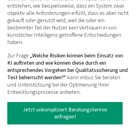
entstehen, wie beispielsweise, dass ein System zwar
objektiv alle Anforderungen erfüllt, dass es aber nicht
gekauft oder genutzt wird, weil die oder ein
bestimmter Teil der Nutzer kein Vertrauen in von
künstlicher Intelligenz getroffene Entscheidungen
haben.
Zur Frage
„Welche Risiken können beim Einsatz von
KI auftreten und wie können diese durch ein
entsprechendes Vorgehen bei Qualitätssicherung und
Test beherrscht werden?“
kann imbus Sie beraten
und Unterstützung bei der Optimierung Ihrer
Entwicklungsprozesse anbieten.
Jetzt unkompliziert Beratungstermin
anfragen!