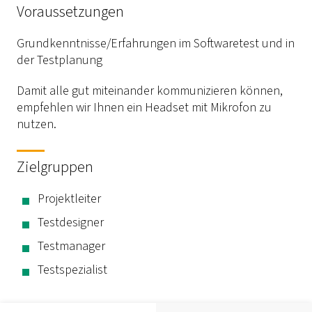
Voraussetzungen
Grundkenntnisse/Erfahrungen im Softwaretest und in
der Testplanung
Damit alle gut miteinander kommunizieren können,
empfehlen wir Ihnen ein Headset mit Mikrofon zu
nutzen.
Zielgruppen
Projektleiter
Testdesigner
Testmanager
Testspezialist