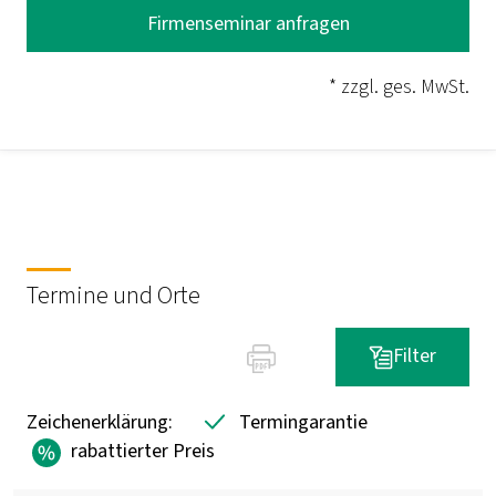
Firmenseminar anfragen
* zzgl. ges. MwSt.
Termine und Orte
Filter
Zeichenerklärung:
Termingarantie
rabattierter Preis