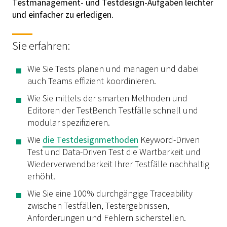
Testmanagement- und Testdesign-Aufgaben leichter
und einfacher zu erledigen
.
Sie erfahren:
Wie Sie Tests planen und managen und dabei
auch Teams effizient koordinieren.
Wie Sie mittels der smarten Methoden und
Editoren der TestBench Testfälle schnell und
modular spezifizieren.
Wie
die Testdesignmethoden
Keyword-Driven
Test und Data-Driven Test die Wartbarkeit und
Wiederverwendbarkeit Ihrer Testfälle nachhaltig
erhöht.
Wie Sie eine 100% durchgängige Traceability
zwischen Testfällen, Testergebnissen,
Anforderungen und Fehlern sicherstellen.