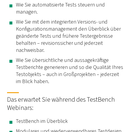
Wie Sie automatisierte Tests steuern und
managen.
Wie Sie mit dem integrierten Versions- und
Konfigurationsmanagement den Überblick über
geänderte Tests und frühere Testergebnisse
behalten – revisionssicher und jederzeit
nachweisbar.
Wie Sie übersichtliche und aussagekräftige
Testberichte generieren und so die Qualität Ihres
Testobjekts – auch in Großprojekten – jederzeit
im Blick haben.
Das erwartet Sie während des TestBench
Webinars:
TestBench im Überblick
Modulares und wiederverwendbares Testdesign