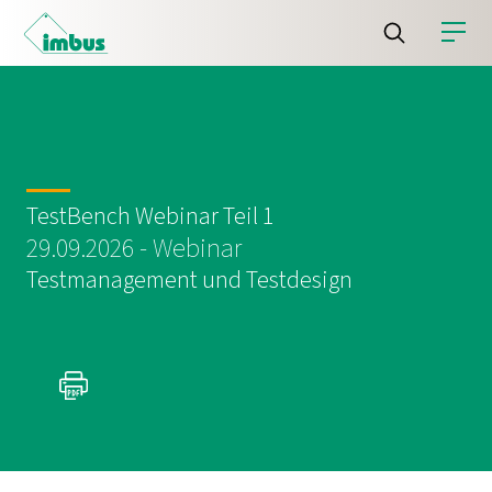
TestBench Webinar Teil 1
29.09.2026 - Webinar
Testmanagement und Testdesign