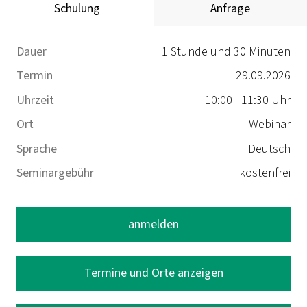
Schulung
Anfrage
Dauer
1 Stunde und 30 Minuten
Termin
29.09.2026
Uhrzeit
10:00 - 11:30 Uhr
Ort
Webinar
Sprache
Deutsch
Seminargebühr
kostenfrei
anmelden
Termine und Orte anzeigen