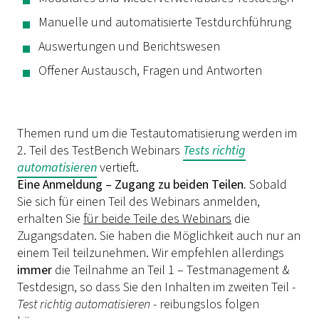
Manuelle und automatisierte Testdurchführung
Auswertungen und Berichtswesen
Offener Austausch, Fragen und Antworten
Themen rund um die Testautomatisierung werden im
2. Teil des TestBench Webinars
Tests richtig
automatisieren
vertieft.
Eine Anmeldung – Zugang zu beiden Teilen.
Sobald
Sie sich für einen Teil des Webinars anmelden,
erhalten Sie
für beide Teile des Webinars
die
Zugangsdaten. Sie haben die Möglichkeit auch nur an
einem Teil teilzunehmen. Wir empfehlen allerdings
immer
die Teilnahme an Teil 1 – Testmanagement &
Testdesign, so dass Sie den Inhalten im zweiten Teil -
Test richtig automatisieren
- reibungslos folgen