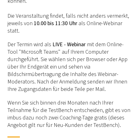
können.
Die Veranstaltung findet, falls nicht anders vermerkt,
jeweils von
10.00 bis 11:30 Uhr
als Online-Webinar
statt.
Der Termin wird als
LIVE - Webinar
mit dem Online-
Tool "Microsoft Teams" auf Ihrem Computer
durchgeführt. Sie wählen sich per Browser oder App
über Ihr Endgerät ein und sehen via
Bildschirmübertragung die Inhalte des Webinar-
Moderators. Nach der Anmeldung senden wir Ihnen
Ihre Zugangsdaten für beide Teile per Mail.
Wenn Sie sich binnen drei Monaten nach Ihrer
Teilnahme für die TestBench entscheiden, gibt es von
imbus dazu noch zwei Coaching-Tage gratis (dieses
Angebot gilt nur für Neu-Kunden der TestBench).