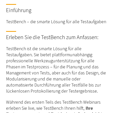
Einführung
TestBench – die smarte Lösung für alle Testaufgaben
Erleben Sie die TestBench zum Anfassen:
TestBench ist die smarte Lösung für alle
Testaufgaben. Sie bietet plattformunabhängig
professionelle Werkzeugunterstützung für alle
Phasen im Testprozess – für die Planung und das
Management von Tests, aber auch für das Design, die
Modularisierung und die manuelle oder
automatisierte Durchführung aller Testfälle bis zur
lückenlosen Protokollierung der Testergebnisse.
Während des ersten Teils des TestBench Webinars
erleben Sie live, wie TestBench Ihnen hilft,
Ihre