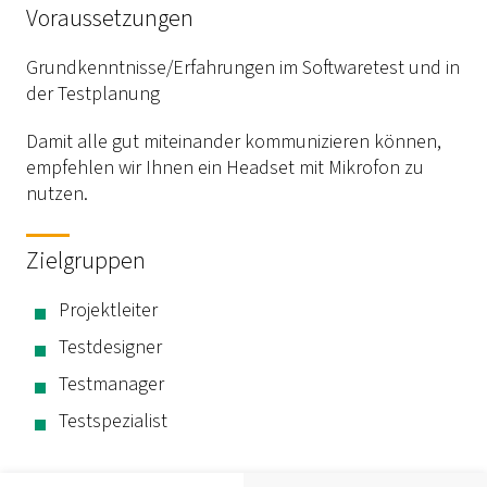
Voraussetzungen
Grundkenntnisse/Erfahrungen im Softwaretest und in
der Testplanung
Damit alle gut miteinander kommunizieren können,
empfehlen wir Ihnen ein Headset mit Mikrofon zu
nutzen.
Zielgruppen
Projektleiter
Testdesigner
Testmanager
Testspezialist