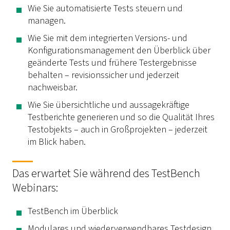
Wie Sie automatisierte Tests steuern und
managen.
Wie Sie mit dem integrierten Versions- und
Konfigurationsmanagement den Überblick über
geänderte Tests und frühere Testergebnisse
behalten – revisionssicher und jederzeit
nachweisbar.
Wie Sie übersichtliche und aussagekräftige
Testberichte generieren und so die Qualität Ihres
Testobjekts – auch in Großprojekten – jederzeit
im Blick haben.
Das erwartet Sie während des TestBench
Webinars:
TestBench im Überblick
Modulares und wiederverwendbares Testdesign