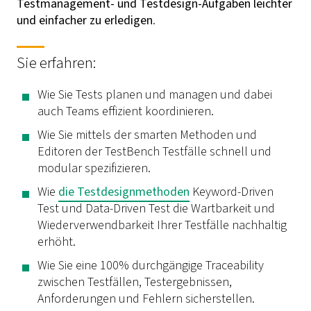
Testmanagement- und Testdesign-Aufgaben leichter
und einfacher zu erledigen
.
Sie erfahren:
Wie Sie Tests planen und managen und dabei
auch Teams effizient koordinieren.
Wie Sie mittels der smarten Methoden und
Editoren der TestBench Testfälle schnell und
modular spezifizieren.
Wie
die Testdesignmethoden
Keyword-Driven
Test und Data-Driven Test die Wartbarkeit und
Wiederverwendbarkeit Ihrer Testfälle nachhaltig
erhöht.
Wie Sie eine 100% durchgängige Traceability
zwischen Testfällen, Testergebnissen,
Anforderungen und Fehlern sicherstellen.