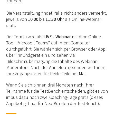
können.
Die Veranstaltung findet, falls nicht anders vermerkt,
jeweils von
10.00 bis 11:30 Uhr
als Online-Webinar
statt.
Der Termin wird als
LIVE - Webinar
mit dem Online-
Tool "Microsoft Teams" auf Ihrem Computer
durchgeführt. Sie wählen sich per Browser oder App
über Ihr Endgerät ein und sehen via
Bildschirmübertragung die Inhalte des Webinar-
Moderators. Nach der Anmeldung senden wir Ihnen
Ihre Zugangsdaten für beide Teile per Mail.
Wenn Sie sich binnen drei Monaten nach Ihrer
Teilnahme für die TestBench entscheiden, gibt es von
imbus dazu noch zwei Coaching-Tage gratis (dieses
Angebot gilt nur für Neu-Kunden der TestBench).