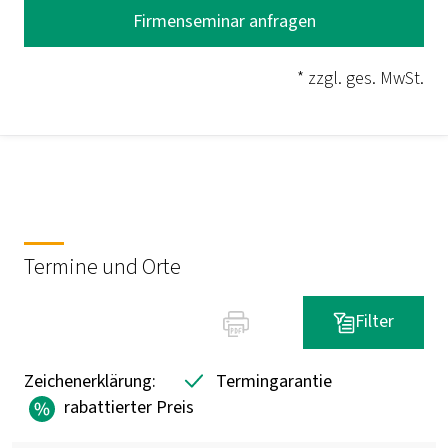
Firmenseminar anfragen
* zzgl. ges. MwSt.
Termine und Orte
Filter
Zeichenerklärung:
Termingarantie
rabattierter Preis