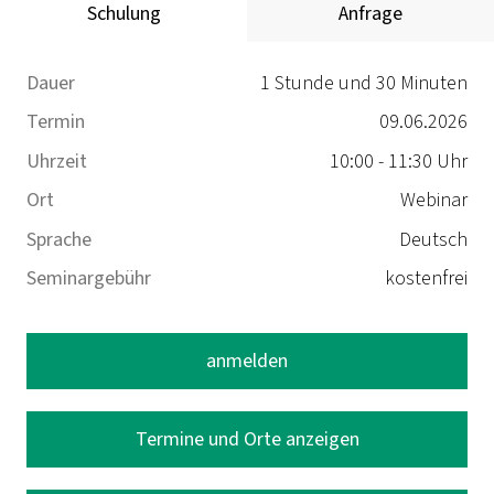
Schulung
Anfrage
Dauer
1 Stunde und 30 Minuten
Termin
09.06.2026
Uhrzeit
10:00 - 11:30 Uhr
Ort
Webinar
Sprache
Deutsch
Seminargebühr
kostenfrei
anmelden
Termine und Orte anzeigen