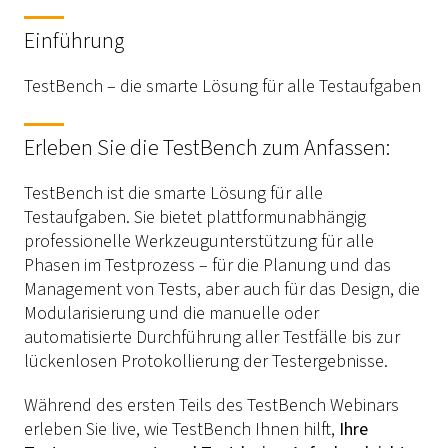
Einführung
TestBench – die smarte Lösung für alle Testaufgaben
Erleben Sie die TestBench zum Anfassen:
TestBench ist die smarte Lösung für alle
Testaufgaben. Sie bietet plattformunabhängig
professionelle Werkzeugunterstützung für alle
Phasen im Testprozess – für die Planung und das
Management von Tests, aber auch für das Design, die
Modularisierung und die manuelle oder
automatisierte Durchführung aller Testfälle bis zur
lückenlosen Protokollierung der Testergebnisse.
Während des ersten Teils des TestBench Webinars
erleben Sie live, wie TestBench Ihnen hilft,
Ihre