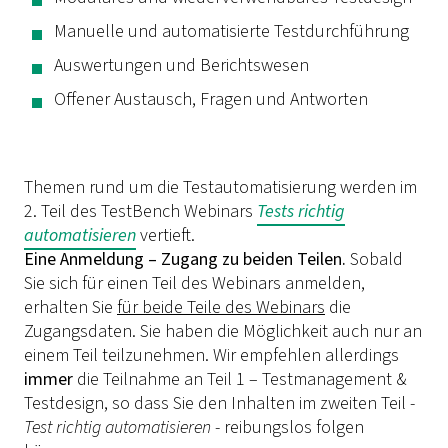
Manuelle und automatisierte Testdurchführung
Auswertungen und Berichtswesen
Offener Austausch, Fragen und Antworten
Themen rund um die Testautomatisierung werden im
2. Teil des TestBench Webinars
Tests richtig
automatisieren
vertieft.
Eine Anmeldung – Zugang zu beiden Teilen.
Sobald
Sie sich für einen Teil des Webinars anmelden,
erhalten Sie
für beide Teile des Webinars
die
Zugangsdaten. Sie haben die Möglichkeit auch nur an
einem Teil teilzunehmen. Wir empfehlen allerdings
immer
die Teilnahme an Teil 1 – Testmanagement &
Testdesign, so dass Sie den Inhalten im zweiten Teil -
Test richtig automatisieren
- reibungslos folgen