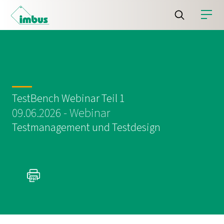
TestBench Webinar Teil 1
09.06.2026 - Webinar
Testmanagement und Testdesign