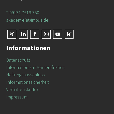
T 09131 7518-750
akademie(at)imbus.de
Informationen
Datenschutz
Information zur Barrierefreiheit
Haftungsausschluss
Informationssicherheit
Verhaltenskodex
Impressum