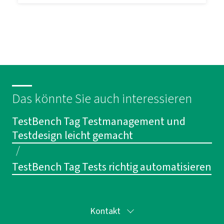
Das könnte Sie auch interessieren
TestBench Tag Testmanagement und
Testdesign leicht gemacht
/
TestBench Tag Tests richtig automatisieren
Kontakt