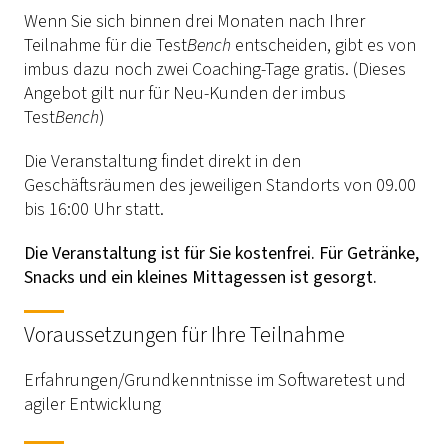
Wenn Sie sich binnen drei Monaten nach Ihrer
Teilnahme für die Test
Bench
entscheiden, gibt es von
imbus dazu noch zwei Coaching-Tage gratis. (Dieses
Angebot gilt nur für Neu-Kunden der imbus
Test
Bench
)
Die Veranstaltung findet direkt in den
Geschäftsräumen des jeweiligen Standorts von 09.00
bis 16:00 Uhr statt.
Die Veranstaltung ist für Sie kostenfrei. Für Getränke,
Snacks und ein kleines Mittagessen ist gesorgt.
Voraussetzungen für Ihre Teilnahme
Erfahrungen/Grundkenntnisse im Softwaretest und
agiler Entwicklung