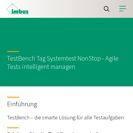
TestBench Tag Systemtest NonStop - Agile
Tests intelligent managen
Einführung
Test
Bench
– die smarte Lösung für alle Testaufgaben