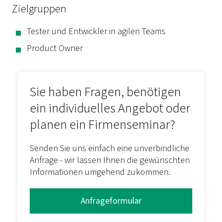
Zielgruppen
Tester und Entwickler in agilen Teams
Product Owner
Sie haben Fragen, benötigen
ein individuelles Angebot oder
planen ein Firmenseminar?
Senden Sie uns einfach eine unverbindliche
Anfrage - wir lassen Ihnen die gewünschten
Informationen umgehend zukommen.
Anfrageformular