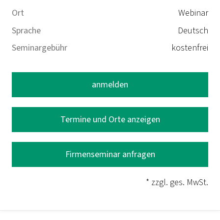
Ort
Webinar
Sprache
Deutsch
Seminargebühr
kostenfrei
anmelden
Termine und Orte anzeigen
Firmenseminar anfragen
* zzgl. ges. MwSt.