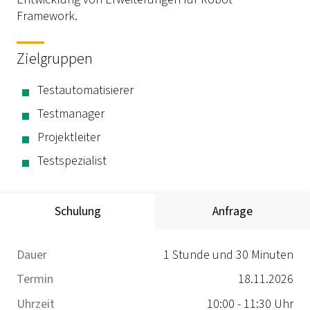
Framework.
Zielgruppen
Testautomatisierer
Testmanager
Projektleiter
Testspezialist
Schulung
Anfrage
Dauer
1 Stunde und 30 Minuten
Termin
18.11.2026
Uhrzeit
10:00 - 11:30 Uhr