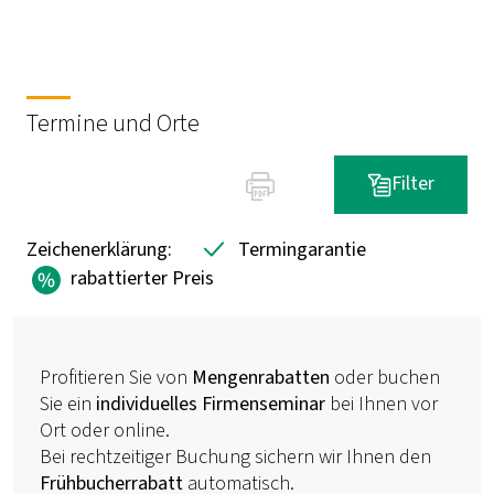
Termine und Orte
Filter
Zeichenerklärung:
Termingarantie
rabattierter Preis
Profitieren Sie von
Mengenrabatten
oder buchen
Sie ein
individuelles Firmenseminar
bei Ihnen vor
Ort oder online.
Bei rechtzeitiger Buchung sichern wir Ihnen den
Frühbucherrabatt
automatisch.