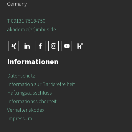
Germany
T 09131 7518-750
akademie(at)imbus.de
Informationen
Datenschutz
Information zur Barrierefreiheit
Haftungsausschluss
Informationssicherheit
Verhaltenskodex
Impressum