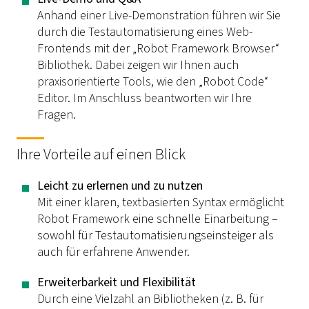
Anhand einer Live-Demonstration führen wir Sie
durch die Testautomatisierung eines Web-
Frontends mit der „Robot Framework Browser“
Bibliothek. Dabei zeigen wir Ihnen auch
praxisorientierte Tools, wie den „Robot Code“
Editor. Im Anschluss beantworten wir Ihre
Fragen.
Ihre Vorteile auf einen Blick
Leicht zu erlernen und zu nutzen
Mit einer klaren, textbasierten Syntax ermöglicht
Robot Framework eine schnelle Einarbeitung –
sowohl für Testautomatisierungseinsteiger als
auch für erfahrene Anwender.
Erweiterbarkeit und Flexibilität
Durch eine Vielzahl an Bibliotheken (z. B. für