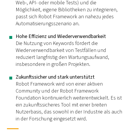
Web-, API- oder mobile Tests) und die
Möglichkeit, eigene Bibliotheken zu integrieren,
passt sich Robot Framework an nahezu jedes
Automatisierungsszenario an.
Hohe Effizienz und Wiederverwendbarkeit
Die Nutzung von Keywords fördert die
Wiederverwendbarkeit von Testfällen und
reduziert langfristig den Wartungsaufwand,
insbesondere in großen Projekten.
Zukunftssicher und stark unterstützt
Robot Framework wird von einer aktiven
Community und der Robot Framework
Foundation kontinuierlich weiterentwickelt. Es ist
ein zukunftssicheres Tool mit einer breiten
Nutzerbasis, das sowohl in der Industrie als auch
in der Forschung eingesetzt wird.