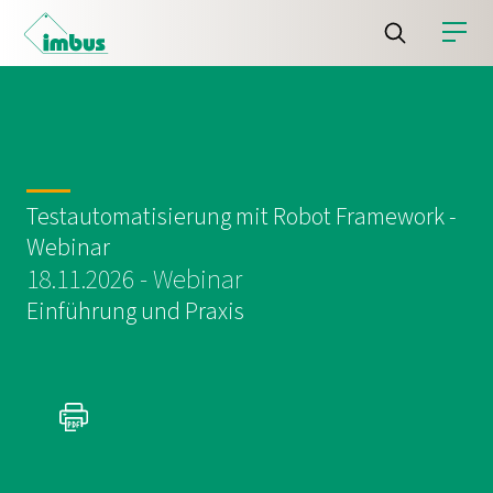
Testautomatisierung mit Robot Framework -
Webinar
18.11.2026 - Webinar
Einführung und Praxis