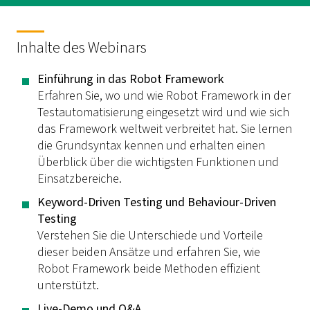
Inhalte des Webinars
Einführung in das Robot Framework
Erfahren Sie, wo und wie Robot Framework in der
Testautomatisierung eingesetzt wird und wie sich
das Framework weltweit verbreitet hat. Sie lernen
die Grundsyntax kennen und erhalten einen
Überblick über die wichtigsten Funktionen und
Einsatzbereiche.
Keyword-Driven Testing und Behaviour-Driven
Testing
Verstehen Sie die Unterschiede und Vorteile
dieser beiden Ansätze und erfahren Sie, wie
Robot Framework beide Methoden effizient
unterstützt.
Live-Demo und Q&A