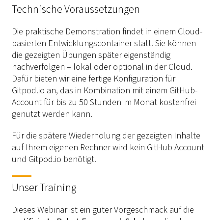
Technische Voraussetzungen
Die praktische Demonstration findet in einem Cloud-
basierten Entwicklungscontainer statt. Sie können
die gezeigten Übungen später eigenständig
nachverfolgen – lokal oder optional in der Cloud.
Dafür bieten wir eine fertige Konfiguration für
Gitpod.io an, das in Kombination mit einem GitHub-
Account für bis zu 50 Stunden im Monat kostenfrei
genutzt werden kann.
Für die spätere Wiederholung der gezeigten Inhalte
auf Ihrem eigenen Rechner wird kein GitHub Account
und Gitpod.io benötigt.
Unser Training
Dieses Webinar ist ein guter Vorgeschmack auf die