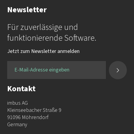
Newsletter
Für zuverlässige und
funktionierende Software.
Jetzt zum Newsletter anmelden
Kontakt
imbus AG
Kleinseebacher Straße 9
91096 Möhrendorf
Germany