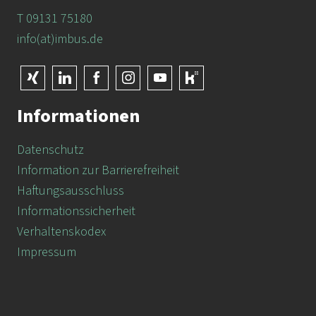
T 09131 75180
info(at)imbus.de
Informationen
Datenschutz
Information zur Barrierefreiheit
Haftungsausschluss
Informationssicherheit
Verhaltenskodex
Impressum