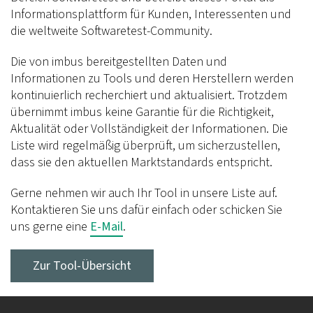
Informationsplattform für Kunden, Interessenten und
die weltweite Softwaretest-Community.
Die von imbus bereitgestellten Daten und
Informationen zu Tools und deren Herstellern werden
kontinuierlich recherchiert und aktualisiert. Trotzdem
übernimmt imbus keine Garantie für die Richtigkeit,
Aktualität oder Vollständigkeit der Informationen. Die
Liste wird regelmäßig überprüft, um sicherzustellen,
dass sie den aktuellen Marktstandards entspricht.
Gerne nehmen wir auch Ihr Tool in unsere Liste auf.
Kontaktieren Sie uns dafür einfach oder schicken Sie
uns gerne eine
E-Mail
.
Zur Tool-Übersicht