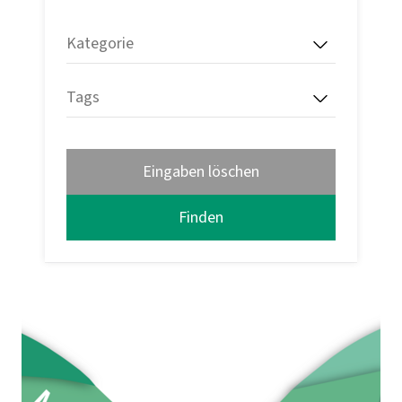
Kategorie
Tags
Eingaben löschen