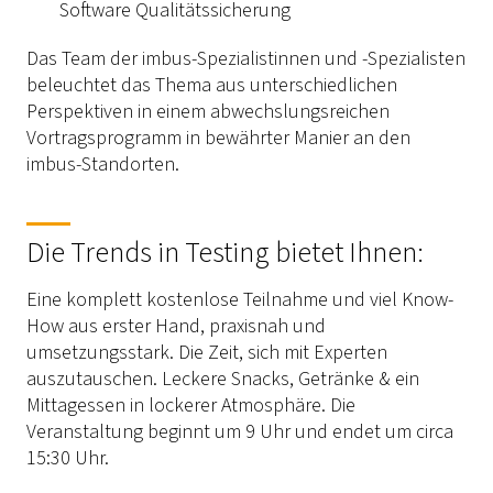
Software Qualitätssicherung
Das Team der imbus-Spezialistinnen und -Spezialisten
beleuchtet das Thema aus unterschiedlichen
Perspektiven in einem abwechslungsreichen
Vortragsprogramm in bewährter Manier an den
imbus-Standorten.
Die Trends in Testing bietet Ihnen:
Eine komplett kostenlose Teilnahme und viel Know-
How aus erster Hand, praxisnah und
umsetzungsstark. Die Zeit, sich mit Experten
auszutauschen. Leckere Snacks, Getränke & ein
Mittagessen in lockerer Atmosphäre. Die
Veranstaltung beginnt um 9 Uhr und endet um circa
15:30 Uhr.