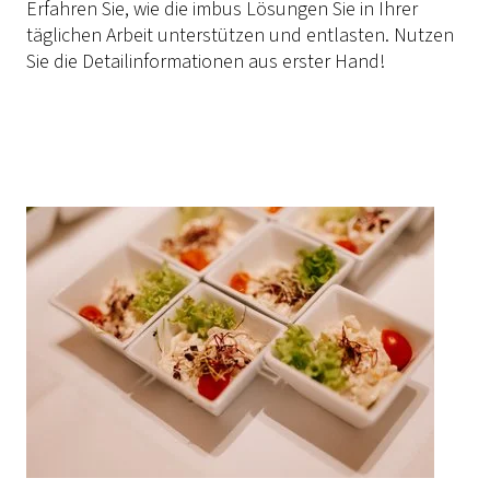
Erfahren Sie, wie die imbus Lösungen Sie in Ihrer
täglichen Arbeit unterstützen und entlasten. Nutzen
Sie die Detailinformationen aus erster Hand!