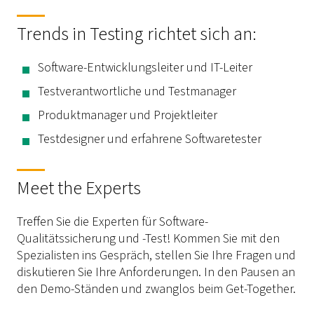
Trends in Testing richtet sich an:
Software-Entwicklungsleiter und IT-Leiter
Testverantwortliche und Testmanager
Produktmanager und Projektleiter
Testdesigner und erfahrene Softwaretester
Meet the Experts
Treffen Sie die Experten für Software-
Qualitätssicherung und -Test! Kommen Sie mit den
Spezialisten ins Gespräch, stellen Sie Ihre Fragen und
diskutieren Sie Ihre Anforderungen. In den Pausen an
den Demo-Ständen und zwanglos beim Get-Together.