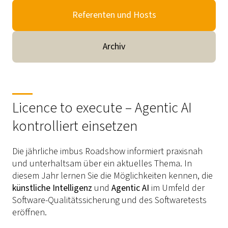
Referenten und Hosts
Archiv
Licence to execute – Agentic AI
kontrolliert einsetzen
Die jährliche imbus Roadshow informiert praxisnah
und unterhaltsam über ein aktuelles Thema. In
diesem Jahr lernen Sie die Möglichkeiten kennen, die
künstliche Intelligenz
und
Agentic AI
im Umfeld der
Software-Qualitätssicherung und des Softwaretests
eröffnen.