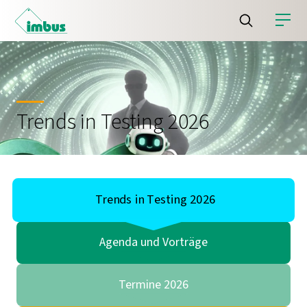
Trends in Testing 2026
Trends in Testing 2026
Agenda und Vorträge
Termine 2026