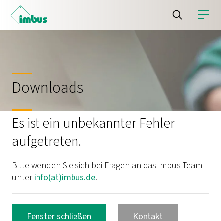
Downloads
Es ist ein unbekannter Fehler
aufgetreten.
Bitte wenden Sie sich bei Fragen an das imbus-Team
unter
info(at)imbus.de
.
Fenster schließen
Kontakt