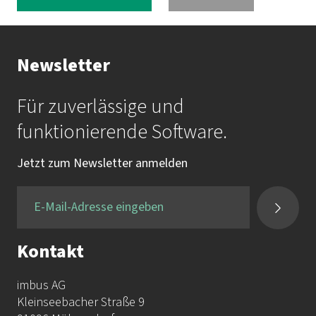
Newsletter
Für zuverlässige und
funktionierende Software.
Jetzt zum Newsletter anmelden
Kontakt
imbus AG
Kleinseebacher Straße 9