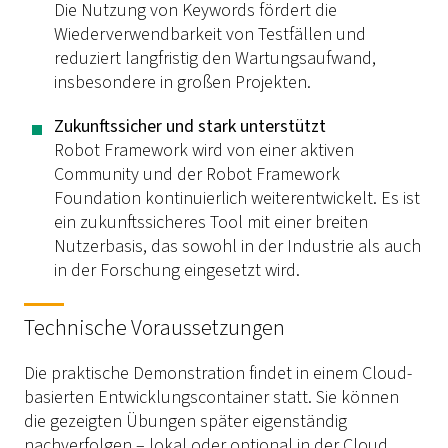
Die Nutzung von Keywords fördert die
Wiederverwendbarkeit von Testfällen und
reduziert langfristig den Wartungsaufwand,
insbesondere in großen Projekten.
Zukunftssicher und stark unterstützt
Robot Framework wird von einer aktiven
Community und der Robot Framework
Foundation kontinuierlich weiterentwickelt. Es ist
ein zukunftssicheres Tool mit einer breiten
Nutzerbasis, das sowohl in der Industrie als auch
in der Forschung eingesetzt wird.
Technische Voraussetzungen
Die praktische Demonstration findet in einem Cloud-
basierten Entwicklungscontainer statt. Sie können
die gezeigten Übungen später eigenständig
nachverfolgen – lokal oder optional in der Cloud.