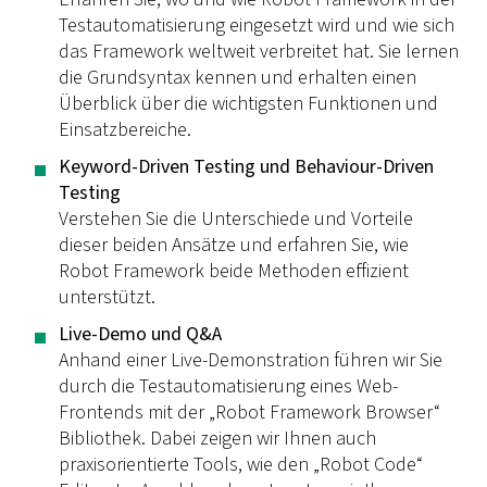
Testautomatisierung eingesetzt wird und wie sich
das Framework weltweit verbreitet hat. Sie lernen
die Grundsyntax kennen und erhalten einen
Überblick über die wichtigsten Funktionen und
Einsatzbereiche.
Keyword-Driven Testing und Behaviour-Driven
Testing
Verstehen Sie die Unterschiede und Vorteile
dieser beiden Ansätze und erfahren Sie, wie
Robot Framework beide Methoden effizient
unterstützt.
Live-Demo und Q&A
Anhand einer Live-Demonstration führen wir Sie
durch die Testautomatisierung eines Web-
Frontends mit der „Robot Framework Browser“
Bibliothek. Dabei zeigen wir Ihnen auch
praxisorientierte Tools, wie den „Robot Code“