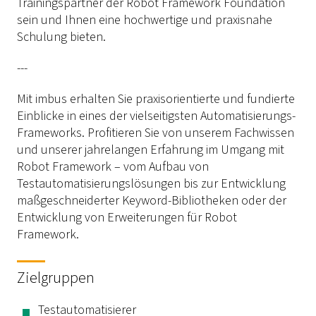
Trainingspartner der Robot Framework Foundation
sein und Ihnen eine hochwertige und praxisnahe
Schulung bieten.
---
Mit imbus erhalten Sie praxisorientierte und fundierte
Einblicke in eines der vielseitigsten Automatisierungs-
Frameworks. Profitieren Sie von unserem Fachwissen
und unserer jahrelangen Erfahrung im Umgang mit
Robot Framework – vom Aufbau von
Testautomatisierungslösungen bis zur Entwicklung
maßgeschneiderter Keyword-Bibliotheken oder der
Entwicklung von Erweiterungen für Robot
Framework.
Zielgruppen
Testautomatisierer