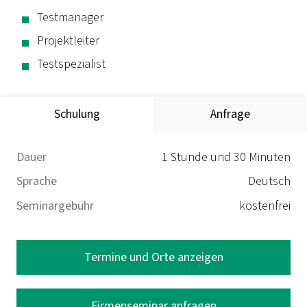
Testmanager
Projektleiter
Testspezialist
Schulung
Anfrage
Dauer
1 Stunde und 30 Minuten
Sprache
Deutsch
Seminargebühr
kostenfrei
Termine und Orte anzeigen
Firmenseminar anfragen