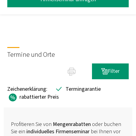
Termine und Orte
Filter
Zeichenerklärung:
Termingarantie
rabattierter Preis
Profitieren Sie von
Mengenrabatten
oder buchen
Sie ein
individuelles Firmenseminar
bei Ihnen vor