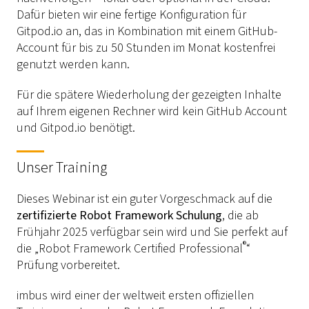
Dafür bieten wir eine fertige Konfiguration für
Gitpod.io an, das in Kombination mit einem GitHub-
Account für bis zu 50 Stunden im Monat kostenfrei
genutzt werden kann.
Für die spätere Wiederholung der gezeigten Inhalte
auf Ihrem eigenen Rechner wird kein GitHub Account
und Gitpod.io benötigt.
Unser Training
Dieses Webinar ist ein guter Vorgeschmack auf die
zertifizierte Robot Framework Schulung
, die ab
Frühjahr 2025 verfügbar sein wird und Sie perfekt auf
®
die „Robot Framework Certified Professional
“
Prüfung vorbereitet.
imbus wird einer der weltweit ersten offiziellen