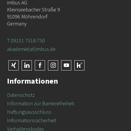
imbus AG
Kleinseebacher Straße 9
91096 Möhrendorf
Germany
T 09131 7518-750
akademie(at)imbus.de
Informationen
Datenschutz
Information zur Barrierefreiheit
Haftungsausschluss
Informationssicherheit
Verhaltenskodex