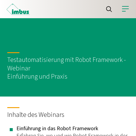
Testautomatisierung mit Robot Framework -
Webinar
Einführung und Praxis
Inhalte des Webinars
Einführung in das Robot Framework
Erfahren Sie, wo und wie Robot Framework in der