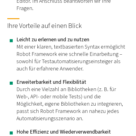
Editor. Im Anschluss beantworten wir Ihre
Fragen.
Ihre Vorteile auf einen Blick
Leicht zu erlernen und zu nutzen
Mit einer klaren, textbasierten Syntax ermöglicht
Robot Framework eine schnelle Einarbeitung –
sowohl für Testautomatisierungseinsteiger als
auch für erfahrene Anwender.
Erweiterbarkeit und Flexibilität
Durch eine Vielzahl an Bibliotheken (z. B. für
Web-, API- oder mobile Tests) und die
Möglichkeit, eigene Bibliotheken zu integrieren,
passt sich Robot Framework an nahezu jedes
Automatisierungsszenario an.
Hohe Effizienz und Wiederverwendbarkeit