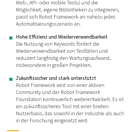
Web-, API- oder mobile Tests) und die
Möglichkeit, eigene Bibliotheken zu integrieren,
passt sich Robot Framework an nahezu jedes
Automatisierungsszenario an.
Hohe Effizienz und Wiederverwendbarkeit
Die Nutzung von Keywords fördert die
Wiederverwendbarkeit von Testfällen und
reduziert langfristig den Wartungsaufwand,
insbesondere in großen Projekten.
Zukunftssicher und stark unterstützt
Robot Framework wird von einer aktiven
Community und der Robot Framework
Foundation kontinuierlich weiterentwickelt. Es ist
ein zukunftssicheres Tool mit einer breiten
Nutzerbasis, das sowohl in der Industrie als auch
in der Forschung eingesetzt wird.