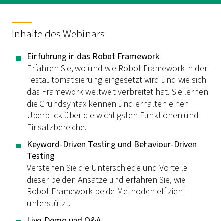
Inhalte des Webinars
Einführung in das Robot Framework
Erfahren Sie, wo und wie Robot Framework in der
Testautomatisierung eingesetzt wird und wie sich
das Framework weltweit verbreitet hat. Sie lernen
die Grundsyntax kennen und erhalten einen
Überblick über die wichtigsten Funktionen und
Einsatzbereiche.
Keyword-Driven Testing und Behaviour-Driven
Testing
Verstehen Sie die Unterschiede und Vorteile
dieser beiden Ansätze und erfahren Sie, wie
Robot Framework beide Methoden effizient
unterstützt.
Live-Demo und Q&A