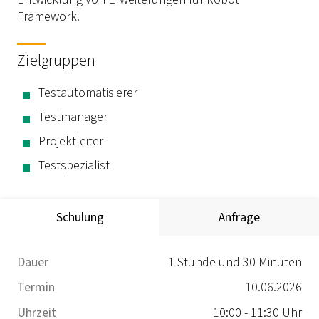
Framework.
Zielgruppen
Testautomatisierer
Testmanager
Projektleiter
Testspezialist
Schulung
Anfrage
Dauer
1 Stunde und 30 Minuten
Termin
10.06.2026
Uhrzeit
10:00 - 11:30 Uhr