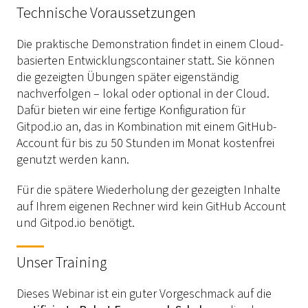
Technische Voraussetzungen
Die praktische Demonstration findet in einem Cloud-
basierten Entwicklungscontainer statt. Sie können
die gezeigten Übungen später eigenständig
nachverfolgen – lokal oder optional in der Cloud.
Dafür bieten wir eine fertige Konfiguration für
Gitpod.io an, das in Kombination mit einem GitHub-
Account für bis zu 50 Stunden im Monat kostenfrei
genutzt werden kann.
Für die spätere Wiederholung der gezeigten Inhalte
auf Ihrem eigenen Rechner wird kein GitHub Account
und Gitpod.io benötigt.
Unser Training
Dieses Webinar ist ein guter Vorgeschmack auf die