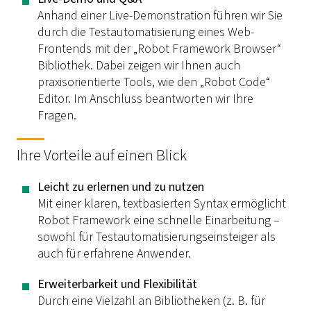
Anhand einer Live-Demonstration führen wir Sie
durch die Testautomatisierung eines Web-
Frontends mit der „Robot Framework Browser“
Bibliothek. Dabei zeigen wir Ihnen auch
praxisorientierte Tools, wie den „Robot Code“
Editor. Im Anschluss beantworten wir Ihre
Fragen.
Ihre Vorteile auf einen Blick
Leicht zu erlernen und zu nutzen
Mit einer klaren, textbasierten Syntax ermöglicht
Robot Framework eine schnelle Einarbeitung –
sowohl für Testautomatisierungseinsteiger als
auch für erfahrene Anwender.
Erweiterbarkeit und Flexibilität
Durch eine Vielzahl an Bibliotheken (z. B. für