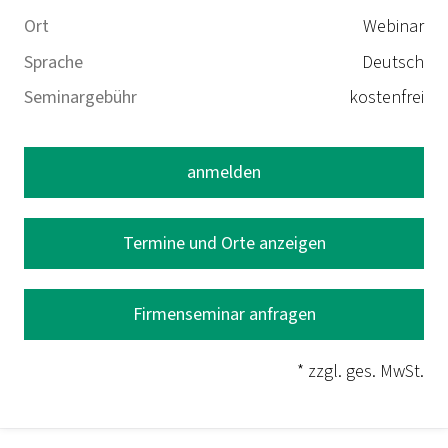
Ort
Webinar
Sprache
Deutsch
Seminargebühr
kostenfrei
anmelden
Termine und Orte anzeigen
Firmenseminar anfragen
* zzgl. ges. MwSt.