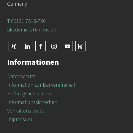
Germany
T 09131 7518-750
akademie(at)imbus.de
Informationen
Datenschutz
Information zur Barrierefreiheit
Haftungsausschluss
Informationssicherheit
Verhaltenskodex
Impressum