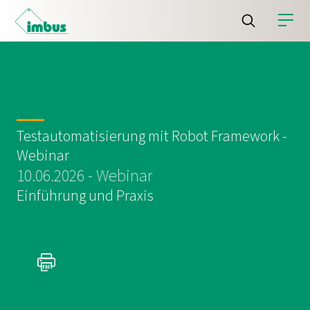
Testautomatisierung mit Robot Framework -
Webinar
10.06.2026 - Webinar
Einführung und Praxis