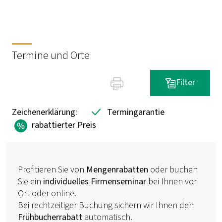
Termine und Orte
Filter
Zeichenerklärung:
Termingarantie
rabattierter Preis
Profitieren Sie von
Mengenrabatten
oder buchen
Sie ein
individuelles Firmenseminar
bei Ihnen vor
Ort oder online.
Bei rechtzeitiger Buchung sichern wir Ihnen den
Frühbucherrabatt
automatisch.