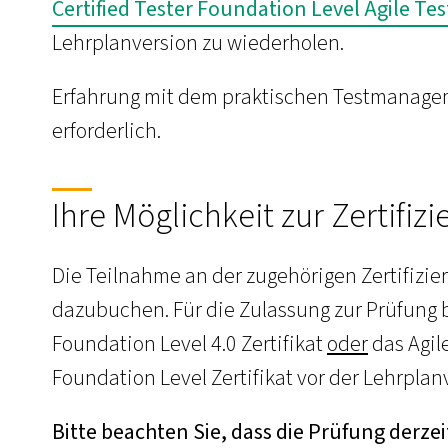
Certified Tester Foundation Level Agile Tes
Lehrplanversion zu wiederholen.
Erfahrung mit dem praktischen Testmanageme
erforderlich.
Ihre Möglichkeit zur Zertifiz
Die Teilnahme an der zugehörigen Zertifizie
dazubuchen. Für die Zulassung zur Prüfung b
Foundation Level 4.0 Zertifikat
oder
das Agile
Foundation Level Zertifikat vor der Lehrplanv
Bitte beachten Sie, dass die Prüfung derzei