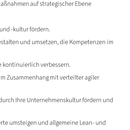
 Maßnahmen auf strategischer Ebene
und -kultur fördern.
gestalten und umsetzen, die Kompetenzen im
 kontinuierlich verbessern.
im Zusammenhang mit verteilter agiler
durch Ihre Unternehmenskultur fördern und
erte umsteigen und allgemeine Lean- und