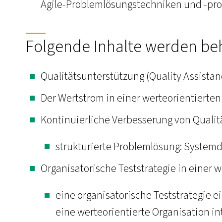
Agile-Problemlösungstechniken und -pr
Folgende Inhalte werden be
Qualitätsunterstützung (Quality Assistan
Der Wertstrom in einer werteorientierten
Kontinuierliche Verbesserung von Qualit
strukturierte Problemlösung: Systemd
Organisatorische Teststrategie in einer 
eine organisatorische Teststrategie e
eine werteorientierte Organisation in