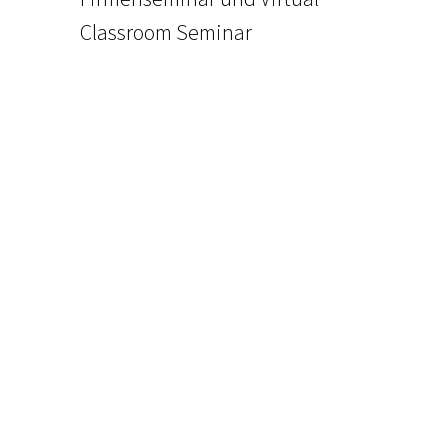
Classroom Seminar