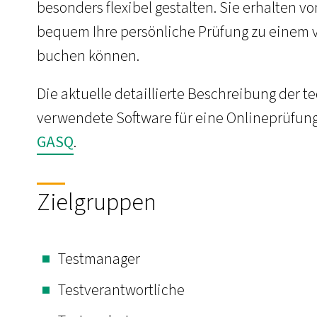
besonders flexibel gestalten. Sie erhalten 
bequem Ihre persönliche Prüfung zu einem 
buchen können.
Die aktuelle detaillierte Beschreibung der
verwendete Software für eine Onlineprüfung
GASQ
.
Zielgruppen
Testmanager
Testverantwortliche