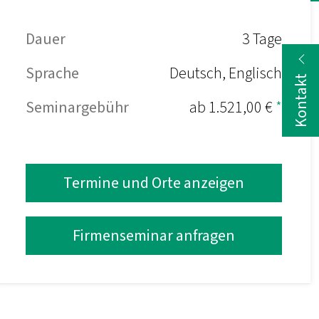
Dauer
3 Tage
Sprache
Deutsch, Englisch
Kontakt
Seminargebühr
ab 1.521,00 €
*
Termine und Orte anzeigen
Firmenseminar anfragen