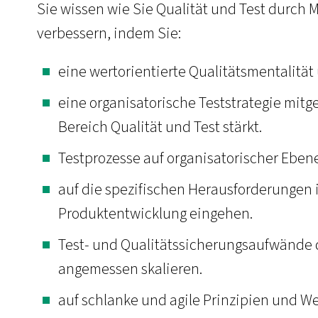
Sie wissen wie Sie Qualität und Test durch
verbessern, indem Sie:
eine wertorientierte Qualitätsmentalität 
eine organisatorische Teststrategie mit
Bereich Qualität und Test stärkt.
Testprozesse auf organisatorischer Ebene
auf die spezifischen Herausforderungen 
Produktentwicklung eingehen.
Test- und Qualitätssicherungsaufwände 
angemessen skalieren.
auf schlanke und agile Prinzipien und W