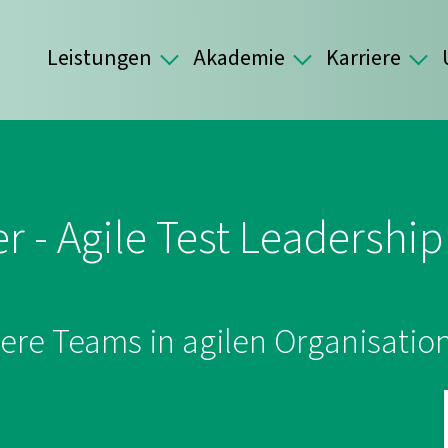
Leistungen
Akademie
Karriere
er - Agile Test Leadership
ere Teams in agilen Organisatio