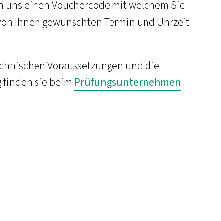
von uns einen Vouchercode mit welchem Sie
von Ihnen gewünschten Termin und Uhrzeit
 technischen Voraussetzungen und die
 finden sie beim
Prüfungsunternehmen